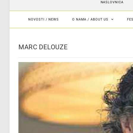
NASLOVNICA
NOVOSTI / NEWS
O NAMA / ABOUT US
FE
MARC DELOUZE