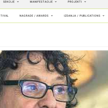
SEKCIJE
MANIFESTACIJE
PROJEKTI
STIVAL
NAGRADE / AWARDS
IZDANJA / PUBLICATIONS