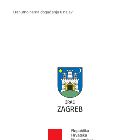
Trenutno nema događanja u najavi