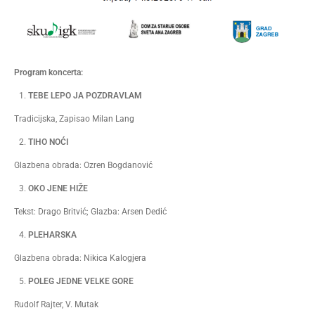
Program koncerta:
TEBE LEPO JA POZDRAVLAM
Tradicijska, Zapisao Milan Lang
TIHO NOĆI
Glazbena obrada: Ozren Bogdanović
OKO JENE HIŽE
Tekst: Drago Britvić; Glazba: Arsen Dedić
PLEHARSKA
Glazbena obrada: Nikica Kalogjera
POLEG JEDNE VELKE GORE
Rudolf Rajter, V. Mutak