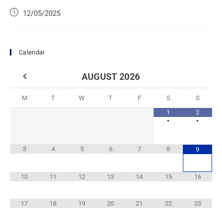
12/05/2025
Calendar
AUGUST
2026
M
T
W
T
F
S
S
1
2
•
•
3
4
5
6
7
8
9
10
11
12
13
14
15
16
17
18
19
20
21
22
23