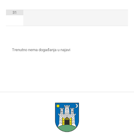
31
Trenutno nema događanja u najavi