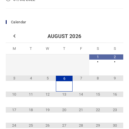
Calendar
AUGUST
2026
M
T
W
T
F
S
S
1
2
•
•
3
4
5
7
8
9
6
10
11
12
13
14
15
16
17
18
19
20
21
22
23
24
25
26
27
28
29
30