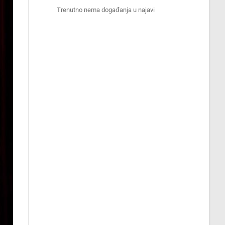
Trenutno nema događanja u najavi