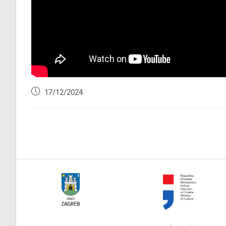
17/12/2024