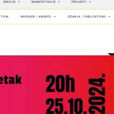
SEKCIJE
MANIFESTACIJE
PROJEKTI
STIVAL
NAGRADE / AWARDS
IZDANJA / PUBLICATIONS