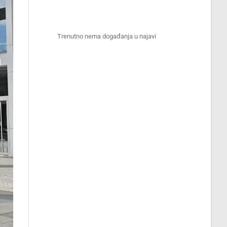
Trenutno nema događanja u najavi