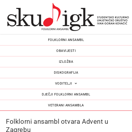
FOLKLORNI ANSAMBL
OBAVIJESTI
IZLOŽBA
DISKOGRAFIJA
VODITELJI
DJEČJI FOLKLORNI ANSAMBL
VETERANI ANSAMBLA
Folklorni ansambl otvara Advent u
Zagrebu