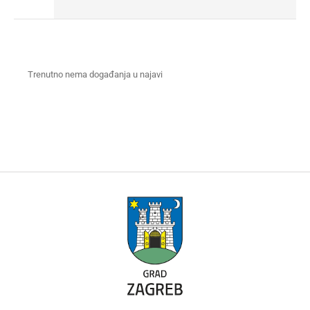
Trenutno nema događanja u najavi