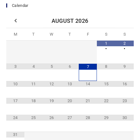
Calendar
AUGUST
2026
M
T
W
T
F
S
S
1
2
•
•
3
4
5
6
8
9
7
10
11
12
13
14
15
16
17
18
19
20
21
22
23
24
25
26
27
28
29
30
31