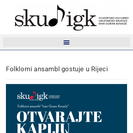
Folklorni ansambl gostuje u Rijeci