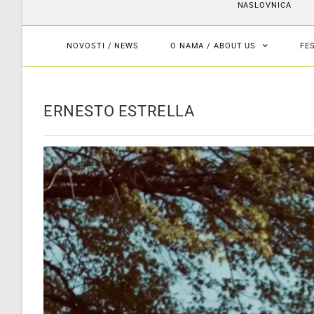
NASLOVNICA
NOVOSTI / NEWS
O NAMA / ABOUT US
FE
ERNESTO ESTRELLA