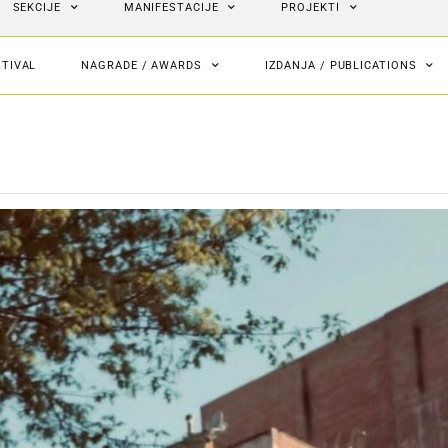
SEKCIJE
MANIFESTACIJE
PROJEKTI
STIVAL
NAGRADE / AWARDS
IZDANJA / PUBLICATIONS