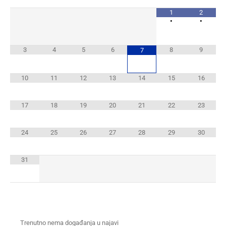
1
2
•
•
3
4
5
6
8
9
7
10
11
12
13
14
15
16
17
18
19
20
21
22
23
24
25
26
27
28
29
30
31
Trenutno nema događanja u najavi