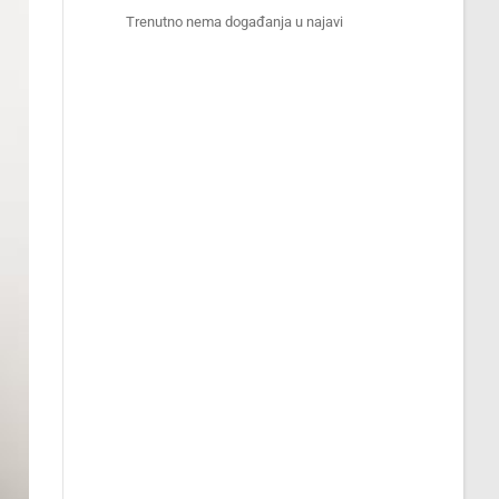
Trenutno nema događanja u najavi