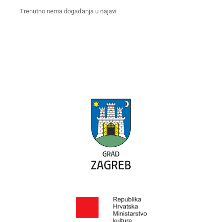
Trenutno nema događanja u najavi