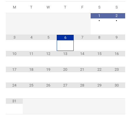
M
T
W
T
F
S
S
1
2
•
•
3
4
5
7
8
9
6
10
11
12
13
14
15
16
17
18
19
20
21
22
23
24
25
26
27
28
29
30
31