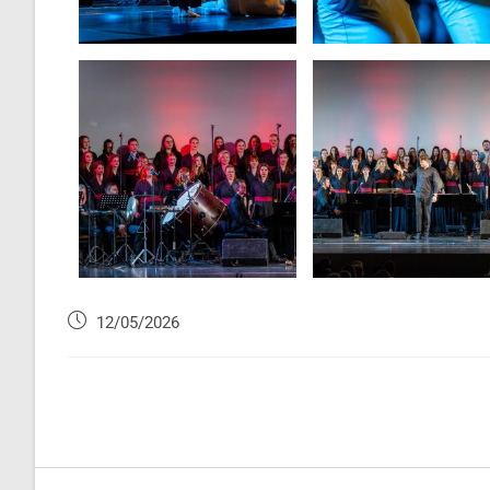
12/05/2026