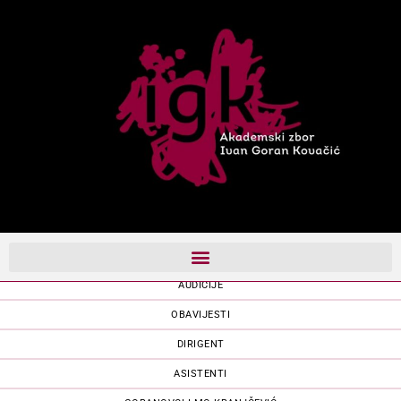
AKADEMSKI ZBOR
AUDICIJE
OBAVIJESTI
DIRIGENT
ASISTENTI