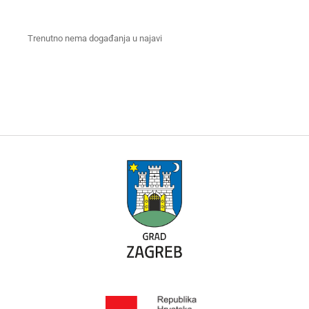
Trenutno nema događanja u najavi