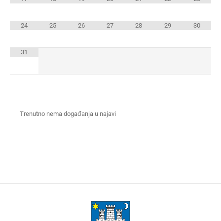
24
25
26
27
28
29
30
31
Trenutno nema događanja u najavi