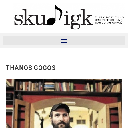
THANOS GOGOS