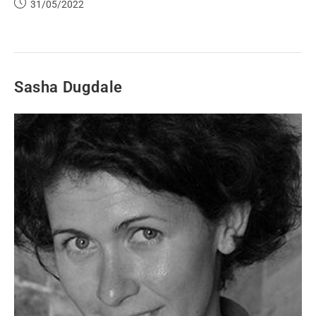
31/05/2022
Sasha Dugdale