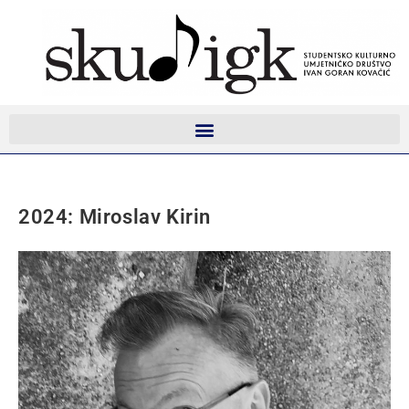
2024: Miroslav Kirin