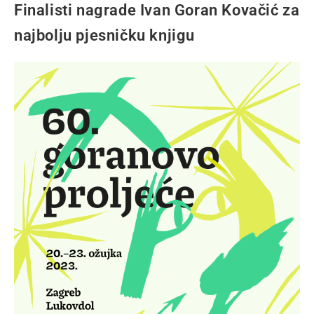
Finalisti nagrade Ivan Goran Kovačić za
najbolju pjesničku knjigu