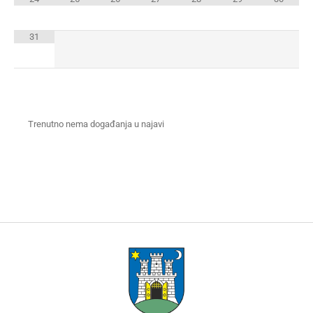
31
Trenutno nema događanja u najavi