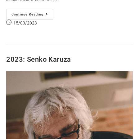
autora i tekstove obrazloženja.
Continue Reading
15/03/2023
2023: Senko Karuza