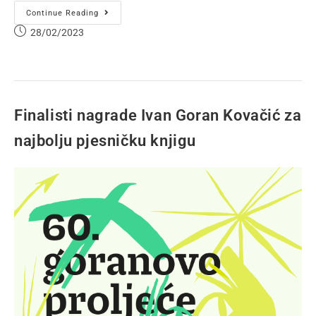
Continue Reading
28/02/2023
Finalisti nagrade Ivan Goran Kovačić za
najbolju pjesničku knjigu