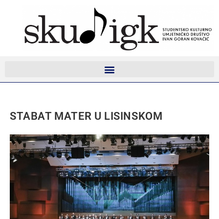
STABAT MATER U LISINSKOM