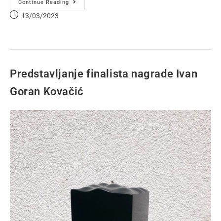
Continue Reading
13/03/2023
Predstavljanje finalista nagrade Ivan
Goran Kovačić