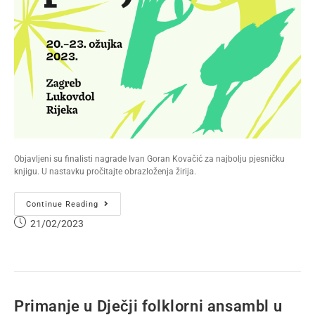
Objavljeni su finalisti nagrade Ivan Goran Kovačić za najbolju pjesničku
knjigu. U nastavku pročitajte obrazloženja žirija.
Continue Reading
21/02/2023
Primanje u Dječji folklorni ansambl u