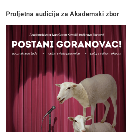
Proljetna audicija za Akademski zbor