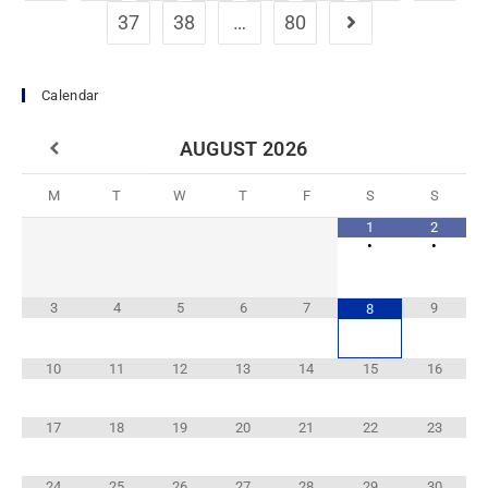
37
38
…
80
Calendar
AUGUST
2026
M
T
W
T
F
S
S
1
2
•
•
3
4
5
6
7
9
8
10
11
12
13
14
15
16
17
18
19
20
21
22
23
24
25
26
27
28
29
30