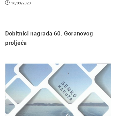
16/03/2023
Dobitnici nagrada 60. Goranovog
proljeća