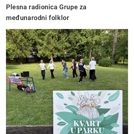
Plesna radionica Grupe za
međunarodni folklor