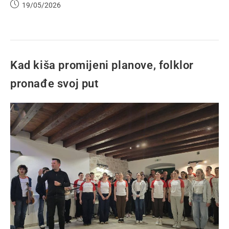
19/05/2026
Kad kiša promijeni planove, folklor
pronađe svoj put