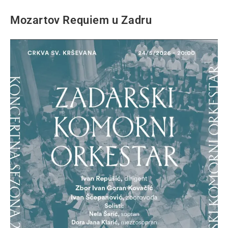
Mozartov Requiem u Zadru