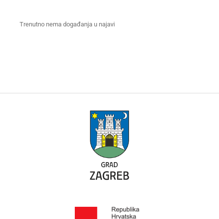
Trenutno nema događanja u najavi