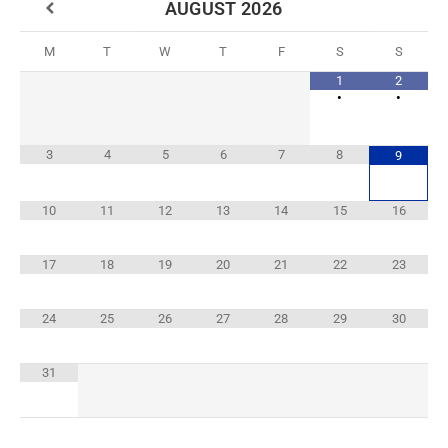
AUGUST
2026
M
T
W
T
F
S
S
1
2
•
•
3
4
5
6
7
8
9
10
11
12
13
14
15
16
17
18
19
20
21
22
23
24
25
26
27
28
29
30
31