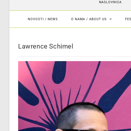
NASLOVNICA
NOVOSTI / NEWS
O NAMA / ABOUT US
FE
Lawrence Schimel