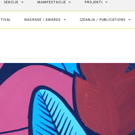
SEKCIJE
MANIFESTACIJE
PROJEKTI
STIVAL
NAGRADE / AWARDS
IZDANJA / PUBLICATIONS