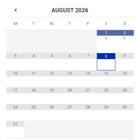
AUGUST
2026
M
T
W
T
F
S
S
1
2
•
•
3
4
5
6
7
9
8
10
11
12
13
14
15
16
17
18
19
20
21
22
23
24
25
26
27
28
29
30
31