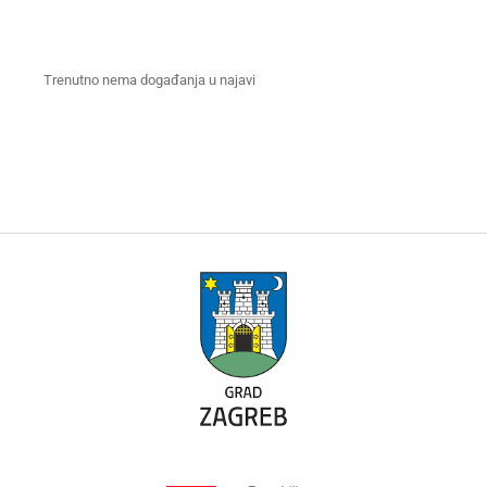
Trenutno nema događanja u najavi