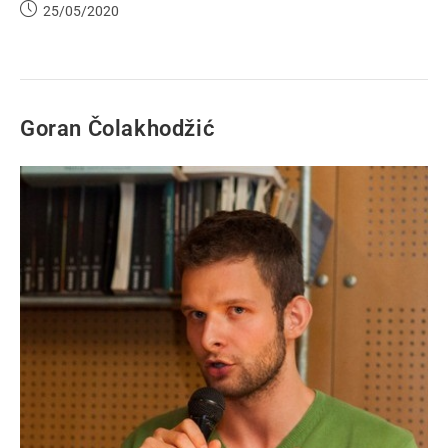
25/05/2020
Goran Čolakhodžić