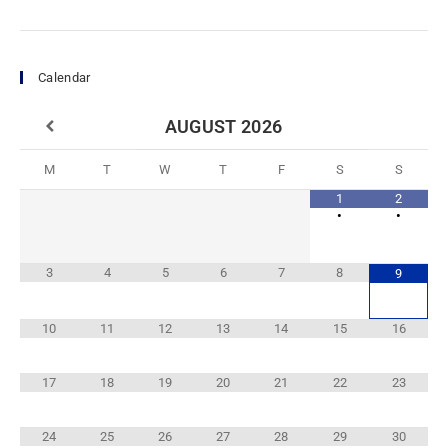
Calendar
AUGUST
2026
M
T
W
T
F
S
S
1
2
•
•
3
4
5
6
7
8
9
10
11
12
13
14
15
16
17
18
19
20
21
22
23
24
25
26
27
28
29
30