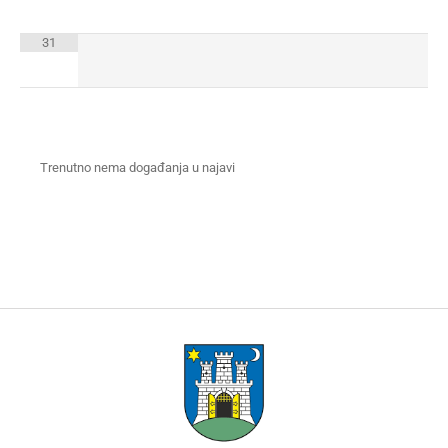
31
Trenutno nema događanja u najavi