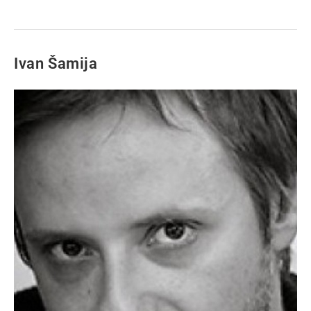
Ivan Šamija