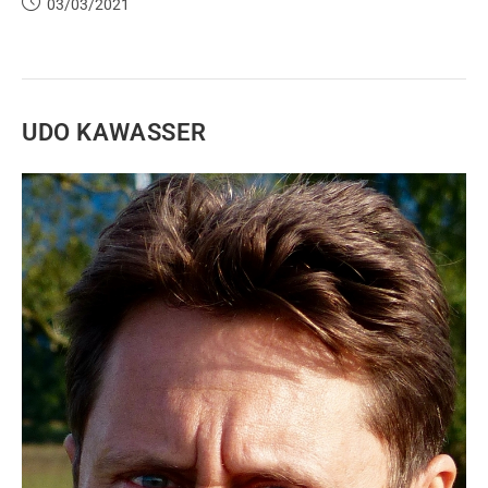
03/03/2021
UDO KAWASSER