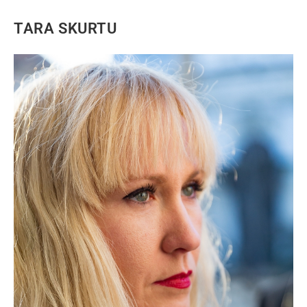
TARA SKURTU