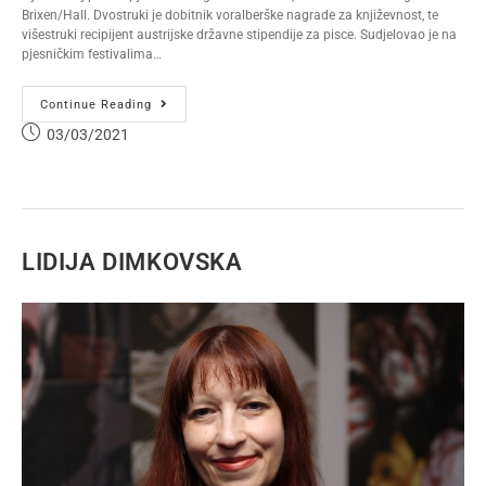
Brixen/Hall. Dvostruki je dobitnik voralberške nagrade za književnost, te
višestruki recipijent austrijske državne stipendije za pisce. Sudjelovao je na
pjesničkim festivalima…
Continue Reading
03/03/2021
LIDIJA DIMKOVSKA