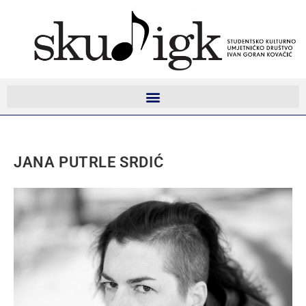
JANA PUTRLE SRDIĆ