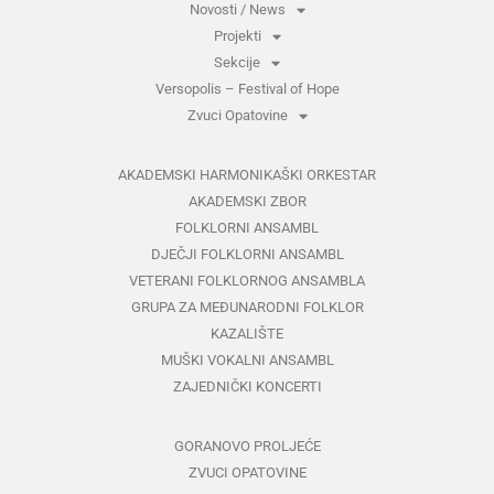
Novosti / News
Projekti
Sekcije
Versopolis – Festival of Hope
Zvuci Opatovine
AKADEMSKI HARMONIKAŠKI ORKESTAR
AKADEMSKI ZBOR
FOLKLORNI ANSAMBL
DJEČJI FOLKLORNI ANSAMBL
VETERANI FOLKLORNOG ANSAMBLA
GRUPA ZA MEĐUNARODNI FOLKLOR
KAZALIŠTE
MUŠKI VOKALNI ANSAMBL
ZAJEDNIČKI KONCERTI
GORANOVO PROLJEĆE
ZVUCI OPATOVINE