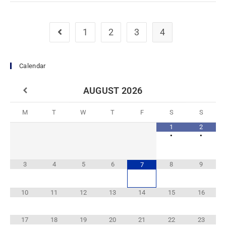
1
2
3
4
Calendar
AUGUST
2026
M
T
W
T
F
S
S
1
2
•
•
3
4
5
6
8
9
7
10
11
12
13
14
15
16
17
18
19
20
21
22
23