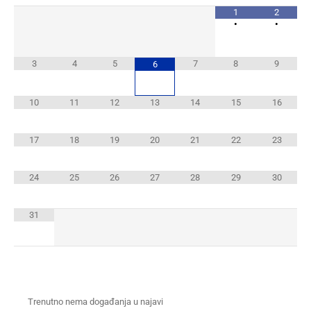
1
2
•
•
3
4
5
7
8
9
6
10
11
12
13
14
15
16
17
18
19
20
21
22
23
24
25
26
27
28
29
30
31
Trenutno nema događanja u najavi