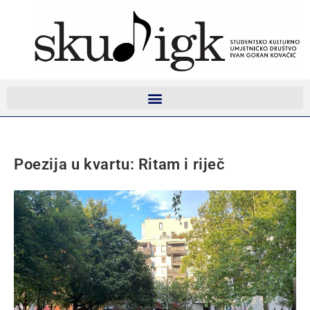
Poezija u kvartu: Ritam i riječ