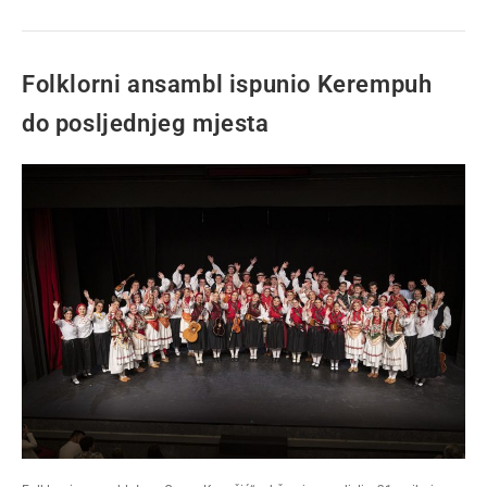
Folklorni ansambl ispunio Kerempuh
do posljednjeg mjesta